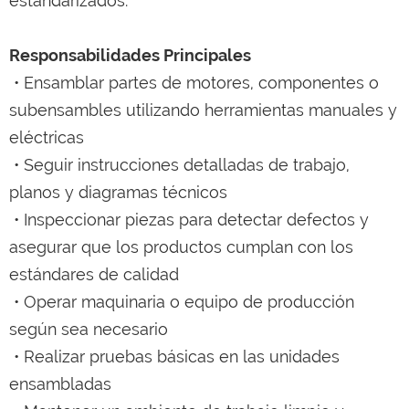
estandarizados.
Responsabilidades Principales
• Ensamblar partes de motores, componentes o
subensambles utilizando herramientas manuales y
eléctricas
• Seguir instrucciones detalladas de trabajo,
planos y diagramas técnicos
• Inspeccionar piezas para detectar defectos y
asegurar que los productos cumplan con los
estándares de calidad
• Operar maquinaria o equipo de producción
según sea necesario
• Realizar pruebas básicas en las unidades
ensambladas