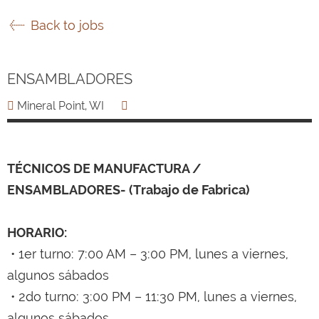
Back to jobs
ENSAMBLADORES
Mineral Point, WI
TÉCNICOS DE MANUFACTURA /
ENSAMBLADORES- (Trabajo de Fabrica)
HORARIO:
• 1er turno: 7:00 AM – 3:00 PM, lunes a viernes,
algunos sábados
• 2do turno: 3:00 PM – 11:30 PM, lunes a viernes,
algunos sábados