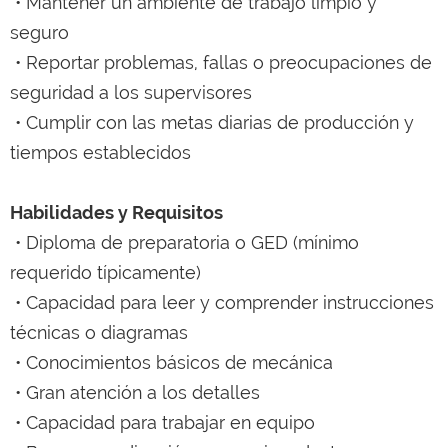
• Mantener un ambiente de trabajo limpio y
seguro
• Reportar problemas, fallas o preocupaciones de
seguridad a los supervisores
• Cumplir con las metas diarias de producción y
tiempos establecidos
Habilidades y Requisitos
• Diploma de preparatoria o GED (mínimo
requerido típicamente)
• Capacidad para leer y comprender instrucciones
técnicas o diagramas
• Conocimientos básicos de mecánica
• Gran atención a los detalles
• Capacidad para trabajar en equipo