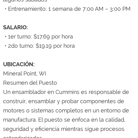
• Entrenamiento: 1 semana de 7:00 AM – 3:00 PM
SALARIO:
• 1er turno: $17.69 por hora
• 2do turno: $19.19 por hora
UBICACIÓN:
Mineral Point, WI
Resumen del Puesto
Un ensamblador en Cummins es responsable de
construir, ensamblar y probar componentes de
motores o sistemas completos en un entorno de
manufactura. El puesto se enfoca en la calidad,
seguridad y eficiencia mientras sigue procesos